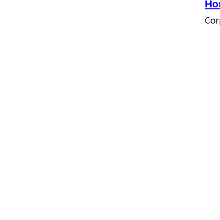
Ho
Cor